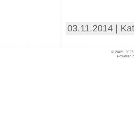
03.11.2014 | Ka
© 2009–202
Powered 